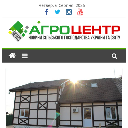
Четвер, 6 Серпня, 2026