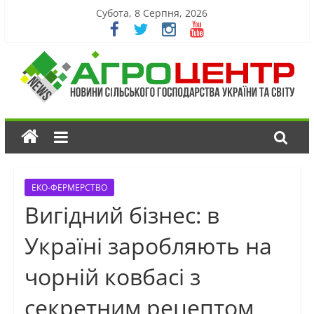
Субота, 8 Серпня, 2026
ЕКО-ФЕРМЕРСТВО
Вигідний бізнес: в
Україні заробляють на
чорній ковбасі з
секретним рецептом