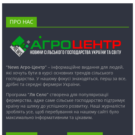
ПРО НАС
“News Агро-Центр”
– інформаційне видання для людей,
які хочуть бути в курсі основних трендів сільського
господарства. У нашому фокусі знаходяться, перш за все,
дрібні та середні фермери України.
Програма
“Ля Село”
створена для популяризації
фермерства, адже саме сільське господарство підтримує
країну на шляху до успішного розвитку. Наші журналісти
зроблять усе, щоб перебування на нашому сайті було
максимально інформативним та цікавим.