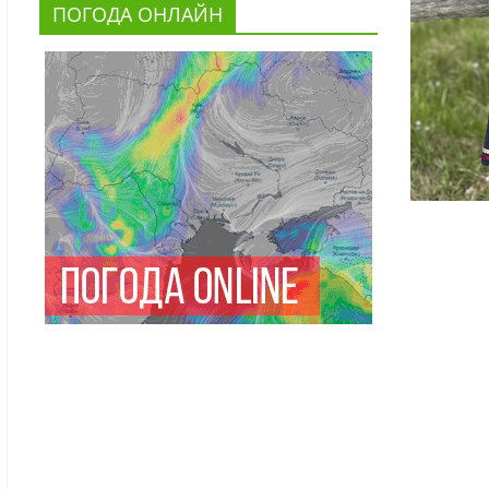
ПОГОДА ОНЛАЙН