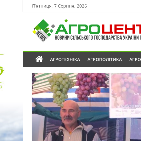
П’ятниця, 7 Серпня, 2026
АГРОТЕХНІКА
АГРОПОЛІТИКА
АГР