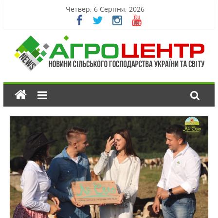
Четвер, 6 Серпня, 2026