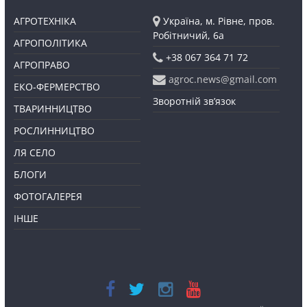
АГРОТЕХНІКА
Україна, м. Рівне, пров.
Робітничий, 6а
АГРОПОЛІТИКА
+38 067 364 71 72
АГРОПРАВО
agroc.news@gmail.com
ЕКО-ФЕРМЕРСТВО
Зворотній зв’язок
ТВАРИННИЦТВО
РОСЛИННИЦТВО
ЛЯ СЕЛО
БЛОГИ
ФОТОГАЛЕРЕЯ
ІНШЕ