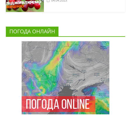
04.04.2023
ПОГОДА ОНЛАЙН