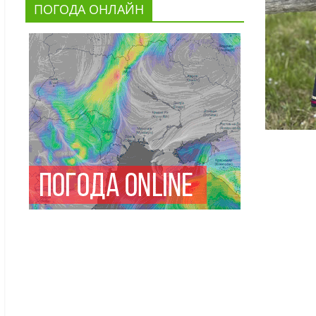
ПОГОДА ОНЛАЙН