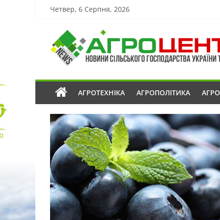
Четвер, 6 Серпня, 2026
АГРОТЕХНІКА
АГРОПОЛІТИКА
АГР