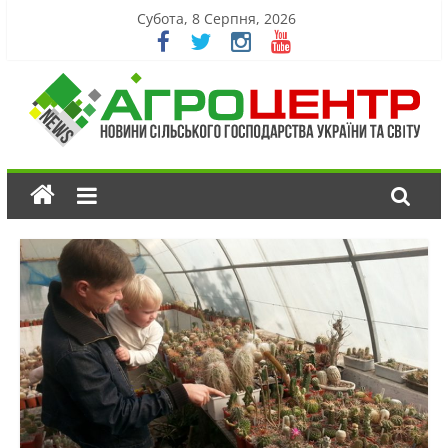
Субота, 8 Серпня, 2026