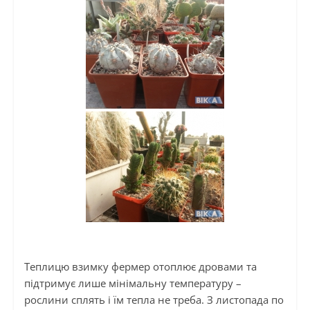
Теплицю взимку фермер отоплює дровами та
підтримує лише мінімальну температуру –
рослини сплять і їм тепла не треба. З листопада по