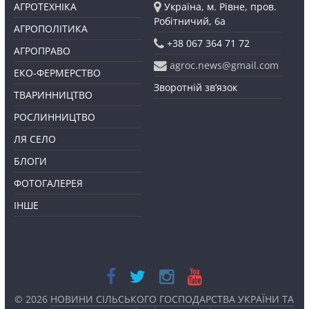
АГРОТЕХНІКА
Україна, м. Рівне, пров.
Робітничий, 6а
АГРОПОЛІТИКА
+38 067 364 71 72
АГРОПРАВО
agroc.news@gmail.com
ЕКО-ФЕРМЕРСТВО
Зворотній зв’язок
ТВАРИННИЦТВО
РОСЛИННИЦТВО
ЛЯ СЕЛО
БЛОГИ
ФОТОГАЛЕРЕЯ
ІНШЕ
© 2026
НОВИНИ СІЛЬСЬКОГО ГОСПОДАРСТВА УКРАЇНИ ТА