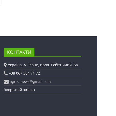
КОНТАКТИ
Україна, м. Рівне, пров. Робітничий, 6а
+38 067 364 71 72
agroc.news@gmail.com
Зворотній зв’язок