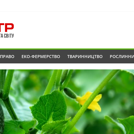
ОПРАВО
ЕКО-ФЕРМЕРСТВО
ТВАРИННИЦТВО
РОСЛИНН