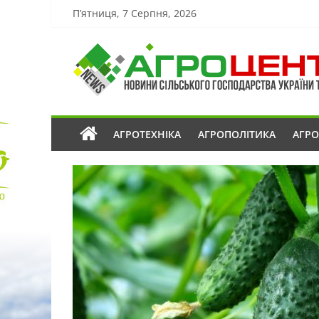
П’ятниця, 7 Серпня, 2026
АГРОТЕХНІКА
АГРОПОЛІТИКА
АГР