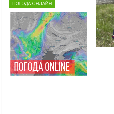
ПОГОДА ОНЛАЙН