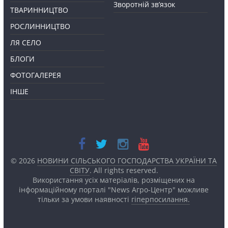
Зворотній зв’язок
ТВАРИННИЦТВО
РОСЛИННИЦТВО
ЛЯ СЕЛО
БЛОГИ
ФОТОГАЛЕРЕЯ
ІНШЕ
© 2026
НОВИНИ СІЛЬСЬКОГО ГОСПОДАРСТВА УКРАЇНИ ТА
СВІТУ
. All rights reserved.
Використання усіх матеріалів, розміщених на
інформаційному порталі "News Агро-Центр" можливе
тільки за умови наявності
гіперпосилання.