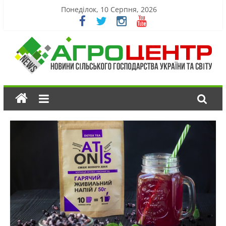
Понеділок, 10 Серпня, 2026