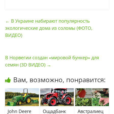
←
В Украине набирают популярность
экологические дома из соломы (ФОТО,
ВИДЕО)
В Норвегии создан «мировой бункер» для
семян (3D ВИДЕО)
→
Вам, возможно, понравится:
John Deere
Ощадбанк
Австралиец