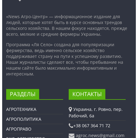
«News Агро-Центр» — информационное издание для
людей, которые хотят быть в курсе основных трендов
сельского хозяйства. В нашем фокусе находятся, прежде
всего, мелкие и средние фермеры Украины.
Программа «Ля Село» создана для популяризации
фермерства, ведь именно сельское хозяйство
поддерживает страну на пути к успешному развитию.
Наши журналисты сделают все, чтобы пребывание на
нашем сайте было максимально информативным и
интересным.
РАЗДЕЛЫ
КОНТАКТЫ
АГРОТЕХНИКА
Украина, г. Ровно, пер.
Рабочий, 6а
АГРОПОЛИТИКА
+38 067 364 71 72
АГРОПРАВО
agroc.news@gmail.com