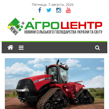
Пятница, 7 августа, 2026