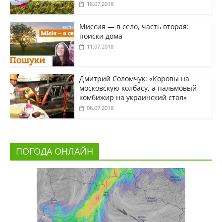
18.07.2018
Миссия — в село, часть вторая:
поиски дома
11.07.2018
Дмитрий Соломчук: «Коровы на
московскую колбасу, а пальмовый
комбижир на украинский стол»
06.07.2018
ПОГОДА ОНЛАЙН