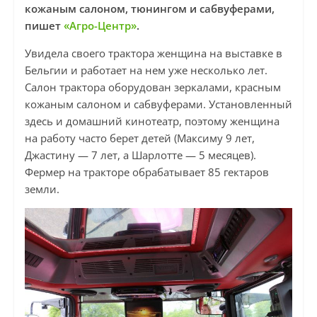
кожаным салоном, тюнингом и сабвуферами,
пишет
«Агро-Центр»
.
Увидела своего трактора женщина на выставке в
Бельгии и работает на нем уже несколько лет.
Салон трактора оборудован зеркалами, красным
кожаным салоном и сабвуферами. Установленный
здесь и домашний кинотеатр, поэтому женщина
на работу часто берет детей (Максиму 9 лет,
Джастину — 7 лет, а Шарлотте — 5 месяцев).
Фермер на тракторе обрабатывает 85 гектаров
земли.