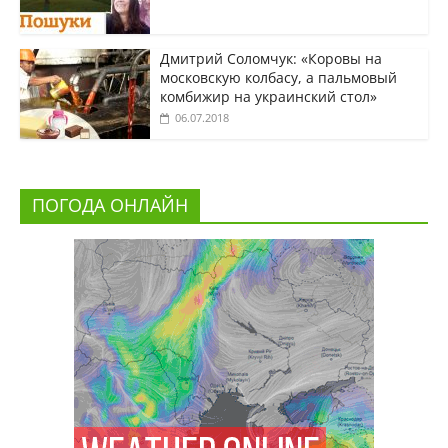
Дмитрий Соломчук: «Коровы на
московскую колбасу, а пальмовый
комбижир на украинский стол»
06.07.2018
ПОГОДА ОНЛАЙН