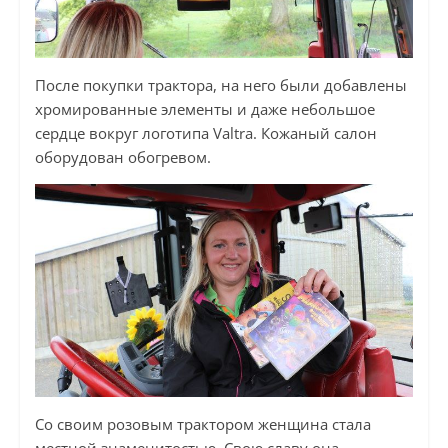
После покупки трактора, на него были добавлены
хромированные элементы и даже небольшое
сердце вокруг логотипа Valtra. Кожаный салон
оборудован обогревом.
Со своим розовым трактором женщина стала