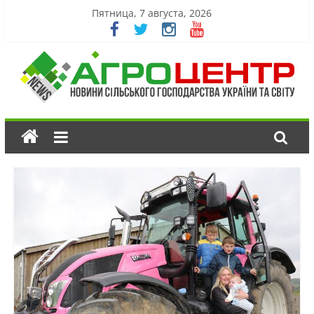
Пятница, 7 августа, 2026