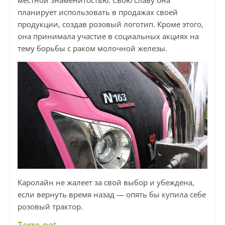
местной знаменитостью. Свою славу она
планирует использовать в продажах своей
продукции, создав розовый логотип. Кроме этого,
она принимала участие в социальных акциях на
тему борьбы с раком молочной железы.
Каролайн не жалеет за свой выбор и убеждена,
если вернуть время назад — опять бы купила себе
розовый трактор.