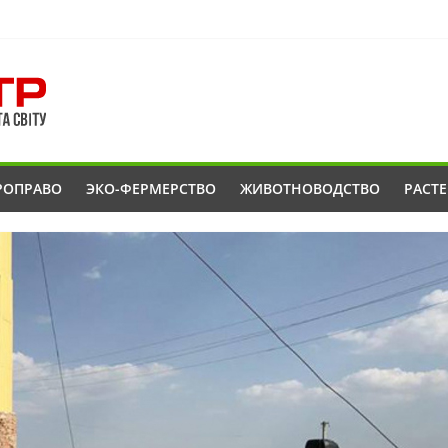
РОПРАВО
ЭКО-ФЕРМЕРСТВО
ЖИВОТНОВОДСТВО
РАСТ