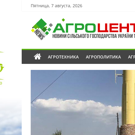
Пятница, 7 августа, 2026
АГРОТЕХНИКА
АГРОПОЛИТИКА
АГ