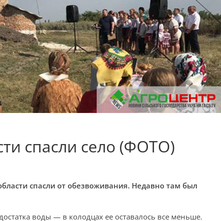
ти спасли село (ФОТО)
области спасли от обезвоживания. Недавно там был
достатка воды — в колодцах ее оставалось все меньше.