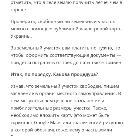
отметить, что в селе землю получить легче, чем в
городе.
Проверить, свободный ли земельный участок
можно с помощью публичной кадастровой карты
Украины.
За земельный участок вам платить не нужно, но
чтобы оформить соответствующие документы —
придется потратить от трех до пяти тысяч гривен.
Итак, по порядку. Какова процедура?
Узнав, что земельный участок свободен, пишем
заявление в органы местного самоуправления. В
нем мы указываем целевое назначение и
приблизительные размеры участка. Также,
необходимо вложить карту (это может быть
скриншот Google Maps или графический рисунок),
в которой обозначьте желаемую часть земли.