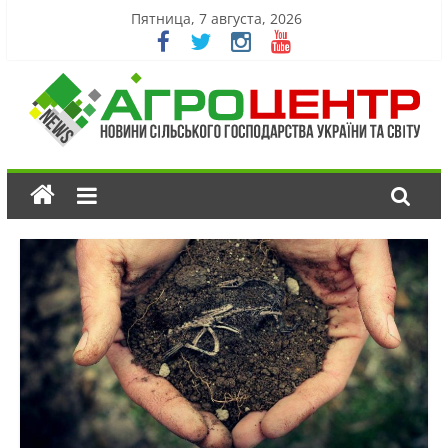
Пятница, 7 августа, 2026