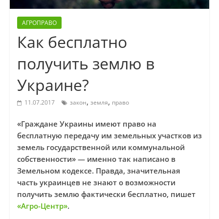
АГРОПРАВО
Как бесплатно
получить землю в
Украине?
,
,
11.07.2017
закон
земля
право
«Граждане Украины имеют право на
бесплатную передачу им земельных участков из
земель государственной или коммунальной
собственности» — именно так написано в
Земельном кодексе. Правда, значительная
часть украинцев не знают о возможности
получить землю фактически бесплатно, пишет
«Агро-Центр»
.