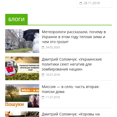
28.11.2018
БЛОГИ
Метеорологи рассказали, почему в
Украине в этом году теплая зима и
чем это грозит
24.02.2020
Дмитрий Соломчук: «Украинские
политики сеют негатив для
зомбирования нации»
18.07.2018
Миссия — в село, часть вторая:
поиски дома
11.07.2018
Дмитрий Соломчук: «Коровы на