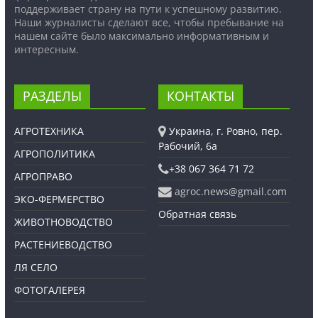
поддерживает страну на пути к успешному развитию.
Наши журналисты сделают все, чтобы пребывание на
нашем сайте было максимально информативным и
интересным.
РАЗДЕЛЫ
КОНТАКТЫ
АГРОТЕХНИКА
Украина, г. Ровно, пер.
Рабочий, 6а
АГРОПОЛИТИКА
+38 067 364 71 72
АГРОПРАВО
agroc.news@gmail.com
ЭКО-ФЕРМЕРСТВО
Обратная связь
ЖИВОТНОВОДСТВО
РАСТЕНИЕВОДСТВО
ЛЯ СЕЛО
ФОТОГАЛЕРЕЯ