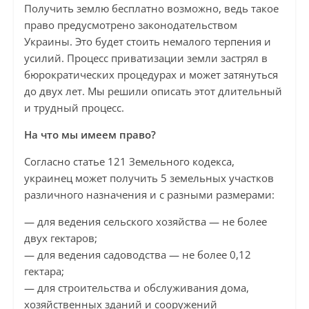
Получить землю бесплатно возможно, ведь такое
право предусмотрено законодательством
Украины. Это будет стоить немалого терпения и
усилий. Процесс приватизации земли застрял в
бюрократических процедурах и может затянуться
до двух лет. Мы решили описать этот длительный
и трудный процесс.
На что мы имеем право?
Согласно статье 121 Земельного кодекса,
украинец может получить 5 земельных участков
различного назначения и с разными размерами:
— для ведения сельского хозяйства — не более
двух гектаров;
— для ведения садоводства — не более 0,12
гектара;
— для строительства и обслуживания дома,
хозяйственных зданий и сооружений