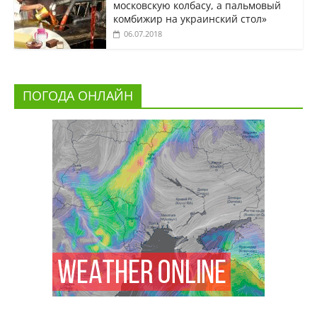
московскую колбасу, а пальмовый
комбижир на украинский стол»
06.07.2018
ПОГОДА ОНЛАЙН