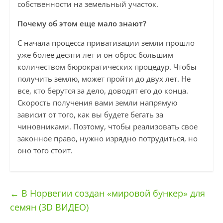
собственности на земельный участок.
Почему об этом еще мало знают?
С начала процесса приватизации земли прошло
уже более десяти лет и он оброс большим
количеством бюрократических процедур. Чтобы
получить землю, может пройти до двух лет. Не
все, кто берутся за дело, доводят его до конца.
Скорость получения вами земли напрямую
зависит от того, как вы будете бегать за
чиновниками. Поэтому, чтобы реализовать свое
законное право, нужно изрядно потрудиться, но
оно того стоит.
←
В Норвегии создан «мировой бункер» для
семян (3D ВИДЕО)