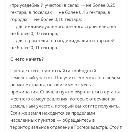
(приусадебный участок) в селах — не более 0,25
гектара, в поселках — не более 0,15 гектара, в
городах — не более 0,10 гектара;
— для индивидуального дачного строительства —
не более 0,10 гектара;
— для строительства индивидуальных гаражей —
не более 0,01 гектара.
С чего начать?
Прежде всего, нужно найти свободный
земельный участок. Получить его можно в любом
регионе страны, независимо от места
проживания. Сначала нужно обратиться в органы
местного самоуправления, которые отвечают за
земельный участок, который вы хотите получить.
Если же земля находится за пределами
населенных пунктов — обращайтесь в
территориальное отделение Госгеокадастра. Стоит