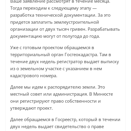
Ваше заявление рассмотрят в течение месяца.
Тогда переходим к следующему этапу —
разработка технической документации. За это
придется заплатить землеустроительной
организации от двух тысяч гривен. Разрабатывать
документацию могут от полугода до года.
Уже с готовым проектом обращаемся в
территориальный орган Госгеокадастра. Там в
течение двух недель регистратор выдает выписку
из о земельном участке с указанием в нем
кадастрового номера.
Далее мы идем к распорядителю земли. Это
местный совет или администрация. В Минюсте
они регистрируют право собственности и
утверждают проект.
Далее обращаемся в Госреестр, который в течении
двух недель выдает свидетельство о праве