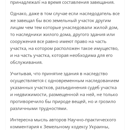
принадлежалї на время составления завещания.
Однако, даже в том случае если наследодатель все
же завещал бы всю земельный участок другим
лицам чем тем которые унаследовали жилой дом,
то наследники жилого дома, другого здания или
сооружения все равно имеют право на часть
участка, на котором расположен такое имущество,
и на часть участка, которая необходима для его
обслуживания.
Учитывая, что принятие здания в наследство
осуществляется с одновременным наследованием
указанных участков, разъединения судеб участка
и недвижимости, размещенной на ней, не только
противоречило бы природе вещей, но и грозило
различными трудностями.
Интересна мысль авторов Научно-практического
комментария к Земельному кодексу Украины,