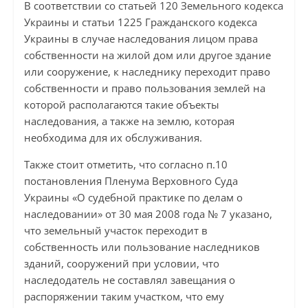
В соответствии со статьей 120 Земельного кодекса
Украины и статьи 1225 Гражданского кодекса
Украины в случае наследования лицом права
собственности на жилой дом или другое здание
или сооружение, к наследнику переходит право
собственности и право пользования землей на
которой располагаются такие объекты
наследования, а также на землю, которая
необходима для их обслуживания.
Также стоит отметить, что согласно п.10
постановления Пленума Верховного Суда
Украины «О судебной практике по делам о
наследовании» от 30 мая 2008 года № 7 указано,
что земельный участок переходит в
собственность или пользование наследников
зданий, сооружений при условии, что
наследодатель не составлял завещания о
распоряжении таким участком, что ему