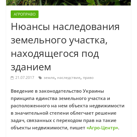
АГРОПРАВО
Нюансы наследования
земельного участка,
находящегося под
зданием
,
,
21.07.2017
земля
наследствие
право
Введение в законодательство Украины
принципа единства земельного участка и
расположенного на нем объекта недвижимости
в значительной степени облегчает решение
задач, связанных с переходом прав на такие
объекты недвижимости, пишет
«Агро-Центр»
.