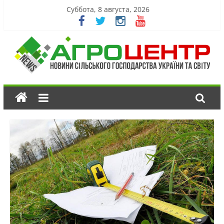
Суббота, 8 августа, 2026