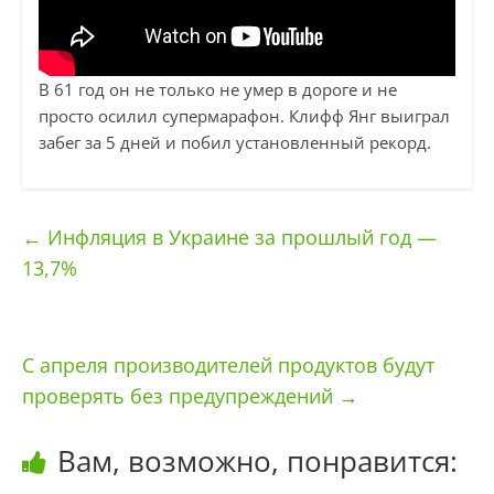
В 61 год он не только не умер в дороге и не
просто осилил супермарафон. Клифф Янг выиграл
забег за 5 дней и побил установленный рекорд.
←
Инфляция в Украине за прошлый год —
13,7%
С апреля производителей продуктов будут
проверять без предупреждений
→
Вам, возможно, понравится: