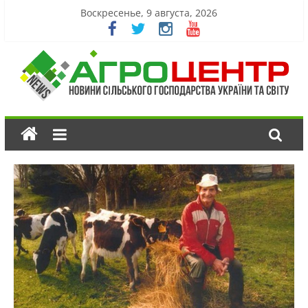
Воскресенье, 9 августа, 2026