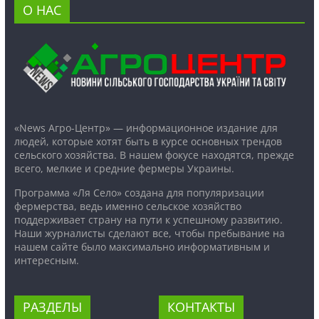
О НАС
«News Агро-Центр» — информационное издание для
людей, которые хотят быть в курсе основных трендов
сельского хозяйства. В нашем фокусе находятся, прежде
всего, мелкие и средние фермеры Украины.
Программа «Ля Село» создана для популяризации
фермерства, ведь именно сельское хозяйство
поддерживает страну на пути к успешному развитию.
Наши журналисты сделают все, чтобы пребывание на
нашем сайте было максимально информативным и
интересным.
РАЗДЕЛЫ
КОНТАКТЫ