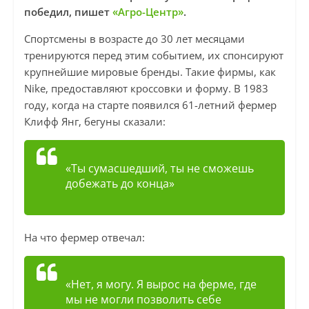
победил, пишет
«Агро-Центр»
.
Спортсмены в возрасте до 30 лет месяцами
тренируются перед этим событием, их спонсируют
крупнейшие мировые бренды. Такие фирмы, как
Nike, предоставляют кроссовки и форму. В 1983
году, когда на старте появился 61-летний фермер
Клифф Янг, бегуны сказали:
«Ты сумасшедший, ты не сможешь
добежать до конца»
На что фермер отвечал:
«Нет, я могу. Я вырос на ферме, где
мы не могли позволить себе