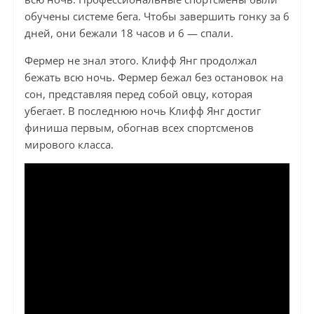
обучены системе бега. Чтобы завершить гонку за 6
дней, они бежали 18 часов и 6 — спали.
Фермер не знал этого. Клифф Янг продолжал
бежать всю ночь. Фермер бежал без остановок на
сон, представляя перед собой овцу, которая
убегает. В последнюю ночь Клифф Янг достиг
финиша первым, обогнав всех спортсменов
мирового класса.