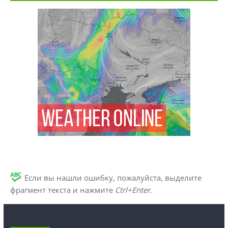
Если вы нашли ошибку, пожалуйста, выделите
фрагмент текста и нажмите
Ctrl+Enter
.