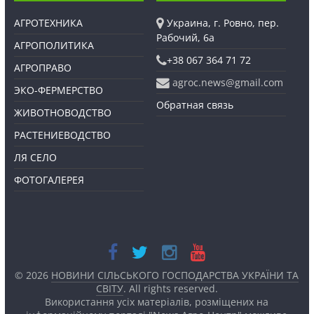
АГРОТЕХНИКА
Украина, г. Ровно, пер.
Рабочий, 6а
АГРОПОЛИТИКА
+38 067 364 71 72
АГРОПРАВО
agroc.news@gmail.com
ЭКО-ФЕРМЕРСТВО
Обратная связь
ЖИВОТНОВОДСТВО
РАСТЕНИЕВОДСТВО
ЛЯ СЕЛО
ФОТОГАЛЕРЕЯ
© 2026
НОВИНИ СІЛЬСЬКОГО ГОСПОДАРСТВА УКРАЇНИ ТА
СВІТУ
. All rights reserved.
Використання усіх матеріалів, розміщених на