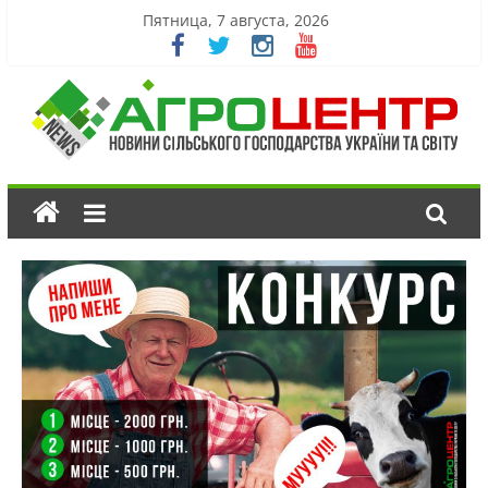
Пятница, 7 августа, 2026