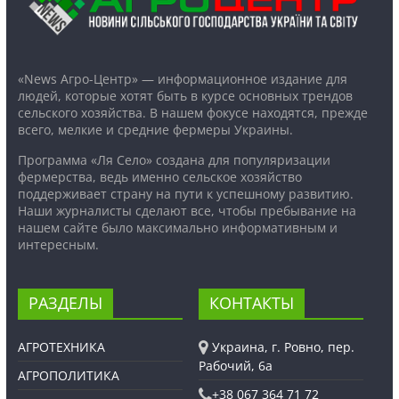
«News Агро-Центр» — информационное издание для
людей, которые хотят быть в курсе основных трендов
сельского хозяйства. В нашем фокусе находятся, прежде
всего, мелкие и средние фермеры Украины.
Программа «Ля Село» создана для популяризации
фермерства, ведь именно сельское хозяйство
поддерживает страну на пути к успешному развитию.
Наши журналисты сделают все, чтобы пребывание на
нашем сайте было максимально информативным и
интересным.
РАЗДЕЛЫ
КОНТАКТЫ
АГРОТЕХНИКА
Украина, г. Ровно, пер.
Рабочий, 6а
АГРОПОЛИТИКА
+38 067 364 71 72