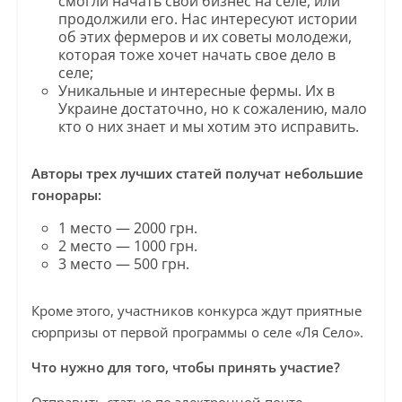
смогли начать свой бизнес на селе, или
продолжили его. Нас интересуют истории
об этих фермеров и их советы молодежи,
которая тоже хочет начать свое дело в
селе;
Уникальные и интересные фермы. Их в
Украине достаточно, но к сожалению, мало
кто о них знает и мы хотим это исправить.
Авторы трех лучших статей получат небольшие
гонорары:
1 место — 2000 грн.
2 место — 1000 грн.
3 место — 500 грн.
Кроме этого, участников конкурса ждут приятные
сюрпризы от первой программы о селе «Ля Село».
Что нужно для того, чтобы принять участие?