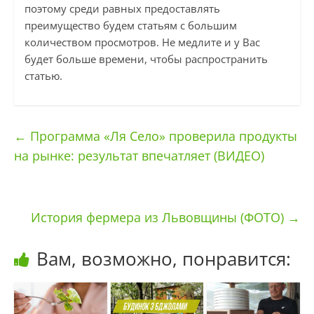
поэтому среди равных предоставлять
преимущество будем статьям с большим
количеством просмотров. Не медлите и у Вас
будет больше времени, чтобы распространить
статью.
←
Программа «Ля Село» проверила продукты
на рынке: результат впечатляет (ВИДЕО)
История фермера из Львовщины (ФОТО)
→
Вам, возможно, понравится: