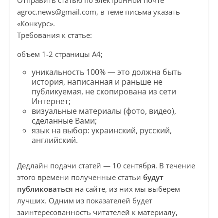
Отправить статью по электронной почте
agroc.news@gmail.com
, в теме письма указать
«Конкурс».
Требования к статье:
объем 1-2 страницы А4;
уникальность 100% — это должна быть
история, написанная и раньше не
публикуемая, не скопирована из сети
Интернет;
визуальные материалы (фото, видео),
сделанные Вами;
язык на выбор: украинский, русский,
английский.
Дедлайн подачи статей — 10 сентября. В течение
этого времени полученные статьи
будут
публиковаться
на сайте, из них мы выберем
лучших. Одним из показателей будет
заинтересованность читателей к материалу,