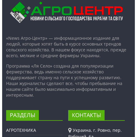
«News Агро-Центр» — информационное издание для
людей, которые хотят быть в курсе основных трендов
сельского хозяйства. В нашем фокусе находятся, прежде
всего, мелкие и средние фермеры Украины.
Программа «Ля Село» создана для популяризации
фермерства, ведь именно сельское хозяйство
поддерживает страну на пути к успешному развитию.
Наши журналисты сделают все, чтобы пребывание на
нашем сайте было максимально информативным и
интересным.
РАЗДЕЛЫ
КОНТАКТЫ
АГРОТЕХНИКА
Украина, г. Ровно, пер.
Рабочий, 6а