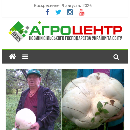
Воскресенье, 9 августа, 2026