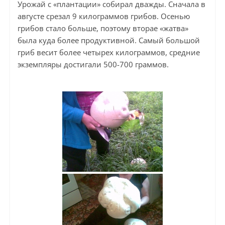
Урожай с «плантации» собирал дважды. Сначала в
августе срезал 9 килограммов грибов. Осенью
грибов стало больше, поэтому вторае «жатва»
была куда более продуктивной. Самый большой
гриб весит более четырех килограммов, средние
экземпляры достигали 500-700 граммов.