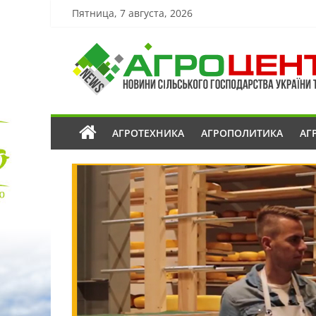
Пятница, 7 августа, 2026
АГРОТЕХНИКА
АГРОПОЛИТИКА
АГ