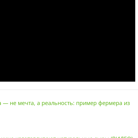
 — не мечта, а реальность: пример фермера из