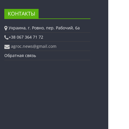
КОНТАКТЫ
Украина, г. Ровно, пер. Рабочий, 6а
+38 067 364 71 72
agroc.news@gmail.com
Обратная связь