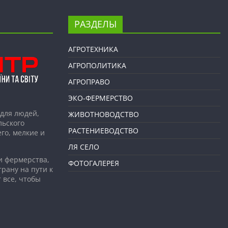
РАЗДЕЛЫ
АГРОТЕХНИКА
АГРОПОЛИТИКА
АГРОПРАВО
ЭКО-ФЕРМЕРСТВО
для людей,
ЖИВОТНОВОДСТВО
льского
РАСТЕНИЕВОДСТВО
го, мелкие и
ЛЯ СЕЛО
и фермерства,
ФОТОГАЛЕРЕЯ
рану на пути к
 все, чтобы