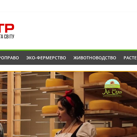
РОПРАВО
ЭКО-ФЕРМЕРСТВО
ЖИВОТНОВОДСТВО
РАСТ