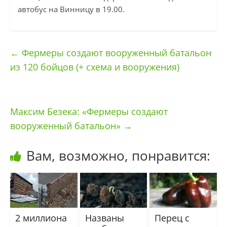
автобус на Винницу в 19.00.
←
Фермеры создают вооруженный батальон
из 120 бойцов (+ схема и вооружения)
Максим Безека: «Фермеры создают
вооруженный батальон»
→
Вам, возможно, понравится:
2 миллиона
Названы
Перец с