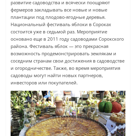
развитие садоводства и всячески поощряют
фермеров закладывать все новые и новые
плантации под плодово-ягодные деревья.
Национальный фестиваль яблоки в Сороках
состоится уже в седьмой раз. Мероприятие
основано еще в 2011 году садоводами Сорокского
района. Фестиваль яблок — это прекрасная
возможность продемонстрировать землякам и
соседним странам свои достижения в садоводстве
и огородничестве. Также, во время мероприятия
садоводы могут найти новых партнеров,
инвесторов или покупателей.