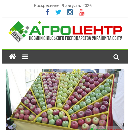
Воскресенье, 9 августа, 2026