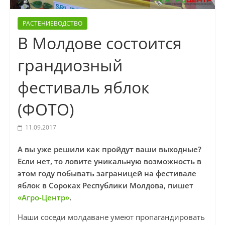
РАСТЕНИЕВОДСТВО
В Молдове состоится
грандиозный
фестиваль яблок
(ФОТО)
11.09.2017
А вы уже решили как пройдут ваши выходные?
Если нет, то ловите уникальную возможность в
этом году побывать заграницей на фестивале
яблок в Сороках Республики Молдова, пишет
«Агро-Центр»
.
Наши соседи молдаване умеют пропагандировать