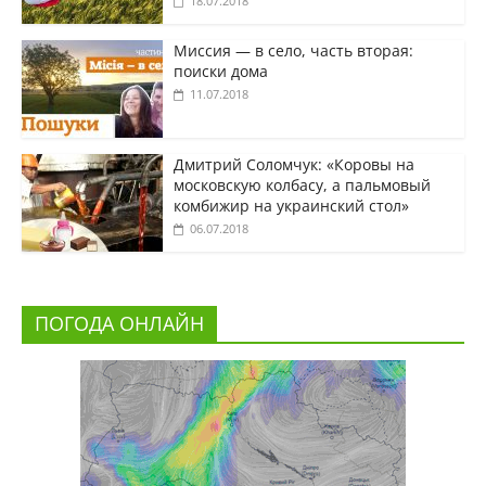
18.07.2018
Миссия — в село, часть вторая:
поиски дома
11.07.2018
Дмитрий Соломчук: «Коровы на
московскую колбасу, а пальмовый
комбижир на украинский стол»
06.07.2018
ПОГОДА ОНЛАЙН