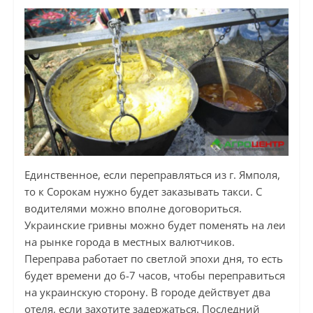
Единственное, если переправляться из г. Ямполя,
то к Сорокам нужно будет заказывать такси. С
водителями можно вполне договориться.
Украинские гривны можно будет поменять на леи
на рынке города в местных валютчиков.
Переправа работает по светлой эпохи дня, то есть
будет времени до 6-7 часов, чтобы переправиться
на украинскую сторону. В городе действует два
отеля, если захотите задержаться. Последний