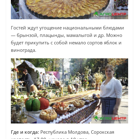
Гостей ждут угощение национальными блюдами
— брынзой, плацынды, мамалыгой и др. Можно
будет прикупить с собой немало сортов яблок и
винограда.
Где и когда:
Республика Молдова, Сорокская