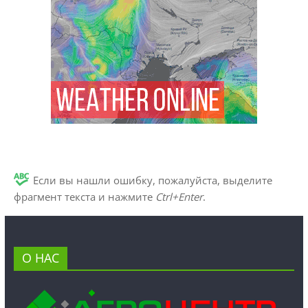
Если вы нашли ошибку, пожалуйста, выделите
фрагмент текста и нажмите
Ctrl+Enter
.
О НАС