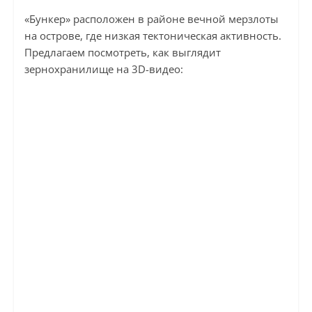
«Бункер» расположен в районе вечной мерзлоты
на острове, где низкая тектоническая активность.
Предлагаем посмотреть, как выглядит
зернохранилище на 3D-видео: