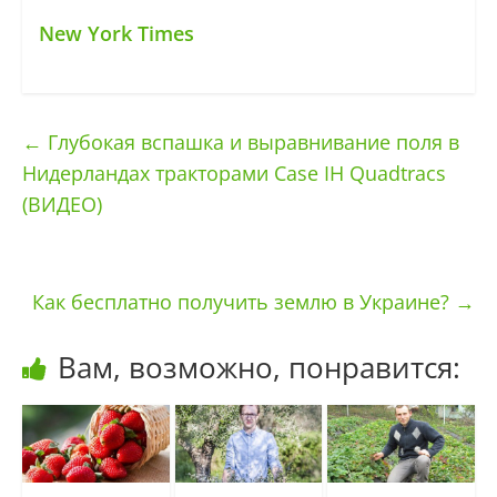
New York Times
←
Глубокая вспашка и выравнивание поля в
Нидерландах тракторами Case IH Quadtracs
(ВИДЕО)
Как бесплатно получить землю в Украине?
→
Вам, возможно, понравится: