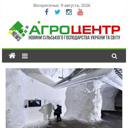
Воскресенье, 9 августа, 2026