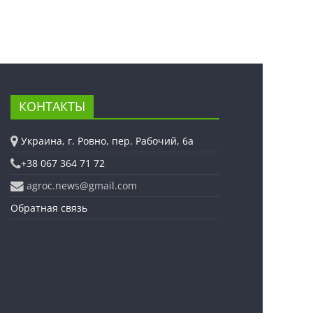
КОНТАКТЫ
Украина, г. Ровно, пер. Рабочий, 6а
+38 067 364 71 72
agroc.news@gmail.com
Обратная связь