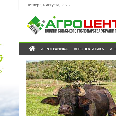
Четверг, 6 августа, 2026
АГРОТЕХНИКА
АГРОПОЛИТИКА
АГ