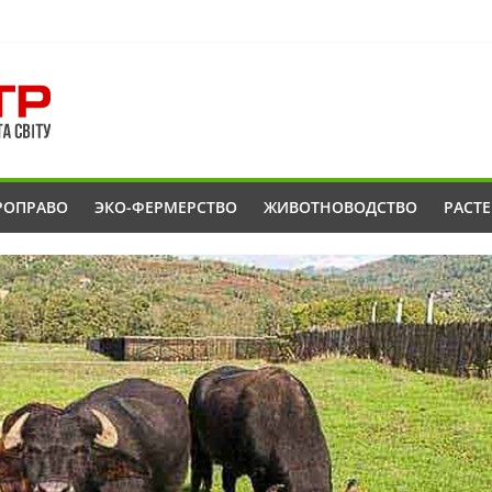
РОПРАВО
ЭКО-ФЕРМЕРСТВО
ЖИВОТНОВОДСТВО
РАСТ