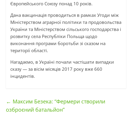
Європейського Союзу понад 10 років.
Дана вакцинація проводиться в рамках Угоди між
Міністерством аграрної політики та продовольства
України та Міністерством сільського господарства і
розвитку села Республіки Польща щодо
виконання програми боротьби зі сказом на
території області.
Нагадаємо, в Україні почали частішати випадки
сказу — за вісім місяців 2017 року вже 660
інцидентів.
←
Максим Безека: “Фермери створили
озброєний батальйон”