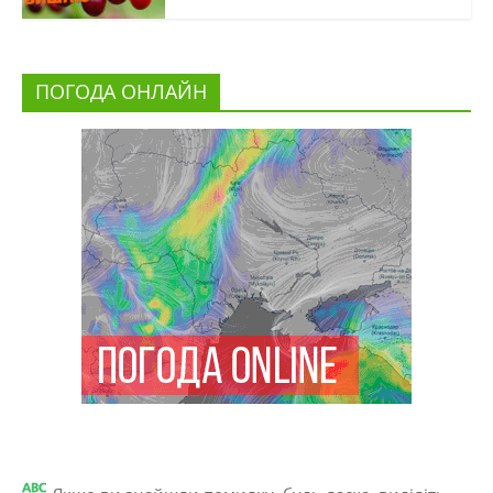
ПОГОДА ОНЛАЙН