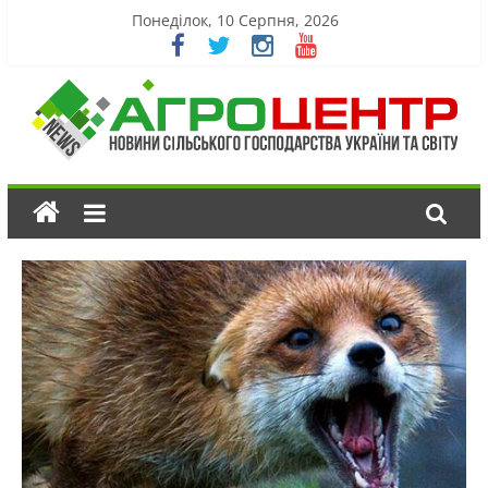
Понеділок, 10 Серпня, 2026