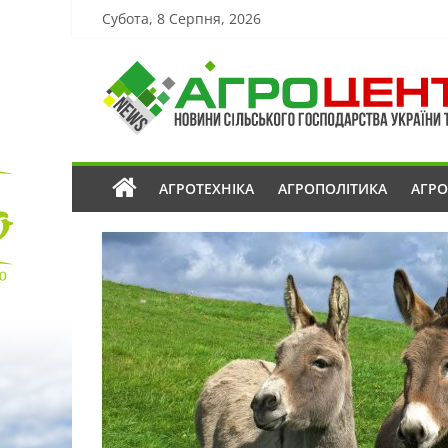
Субота, 8 Серпня, 2026
АГРОТЕХНІКА
АГРОПОЛІТИКА
АГР