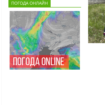
ПОГОДА ОНЛАЙН