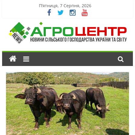
П’ятниця, 7 Серпня, 2026