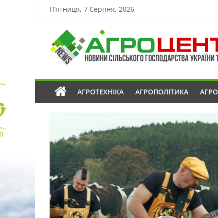
П’ятниця, 7 Серпня, 2026
АГРОТЕХНІКА
АГРОПОЛІТИКА
АГР