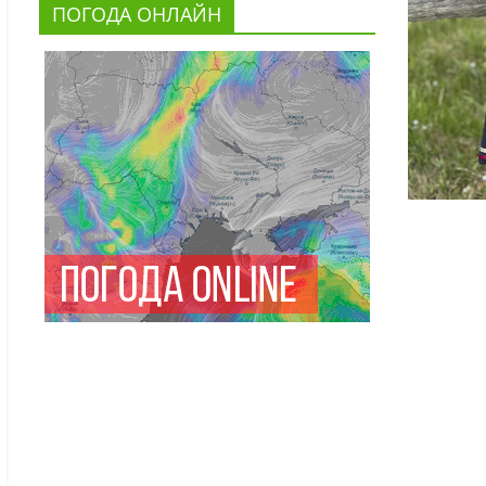
ПОГОДА ОНЛАЙН