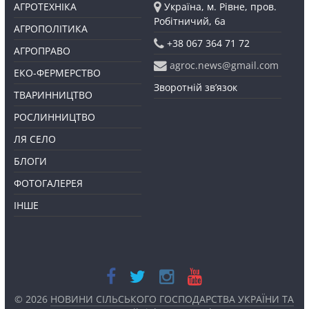
АГРОТЕХНІКА
Україна, м. Рівне, пров.
Робітничий, 6а
АГРОПОЛІТИКА
+38 067 364 71 72
АГРОПРАВО
agroc.news@gmail.com
ЕКО-ФЕРМЕРСТВО
Зворотній зв’язок
ТВАРИННИЦТВО
РОСЛИННИЦТВО
ЛЯ СЕЛО
БЛОГИ
ФОТОГАЛЕРЕЯ
ІНШЕ
© 2026
НОВИНИ СІЛЬСЬКОГО ГОСПОДАРСТВА УКРАЇНИ ТА