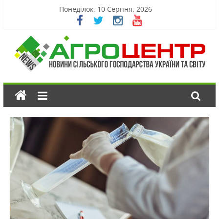
Понеділок, 10 Серпня, 2026