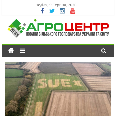
Неділя, 9 Серпня, 2026