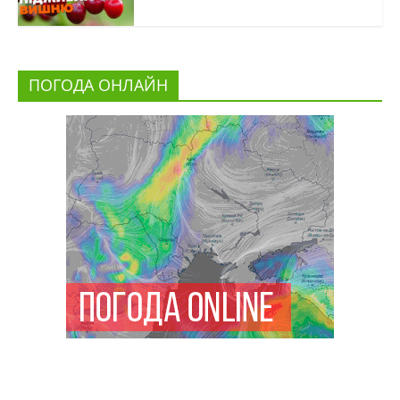
ПОГОДА ОНЛАЙН