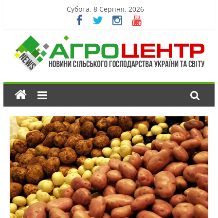
Субота, 8 Серпня, 2026