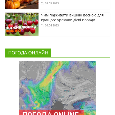
09.09.2023
Чим підживити вишню весною для
кращого урожаю: дієві поради
04.04.2023
ПОГОДА ОНЛАЙН