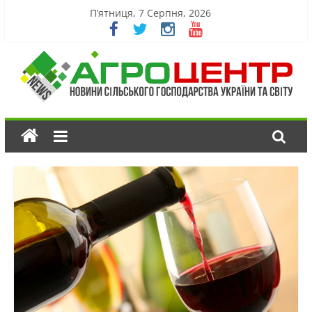
П’ятниця, 7 Серпня, 2026