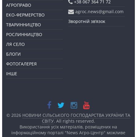
+38 067 364 71 72
АГРОПРАВО
agroc.news@gmail.com
ЕКО-ФЕРМЕРСТВО
Зворотній зв’язок
ТВАРИННИЦТВО
РОСЛИННИЦТВО
ЛЯ СЕЛО
БЛОГИ
ФОТОГАЛЕРЕЯ
ІНШЕ
© 2026
НОВИНИ СІЛЬСЬКОГО ГОСПОДАРСТВА УКРАЇНИ ТА
СВІТУ
. All rights reserved.
Використання усіх матеріалів, розміщених на
інформаційному порталі "News Агро-Центр" можливе