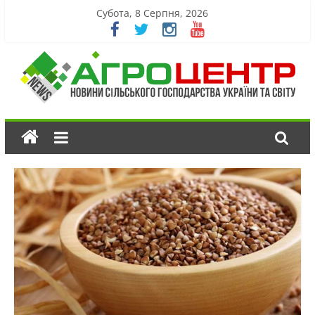
Субота, 8 Серпня, 2026