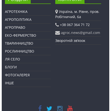
АГРОТЕХНІКА
Україна, м. Рівне, пров.
Робітничий, 6а
АГРОПОЛІТИКА
+38 067 364 71 72
АГРОПРАВО
agroc.news@gmail.com
ЕКО-ФЕРМЕРСТВО
Зворотній зв’язок
ТВАРИННИЦТВО
РОСЛИННИЦТВО
ЛЯ СЕЛО
БЛОГИ
ФОТОГАЛЕРЕЯ
ІНШЕ