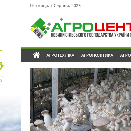
П’ятниця, 7 Серпня, 2026
АГРОТЕХНІКА
АГРОПОЛІТИКА
АГР