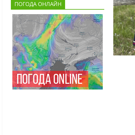
ПОГОДА ОНЛАЙН