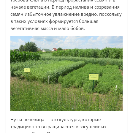
начале вегетации. В период налива и созревания
семян избыточное увлажнение вредно, поскольку
в таких условиях формируется большая
вегетативная масса и мало бобов.
Нут и чечевица — это культуры, которые
традиционно выращиваются в засушливых