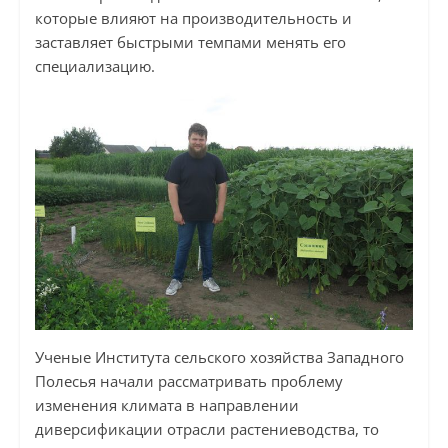
которые влияют на производительность и
заставляет быстрыми темпами менять его
специализацию.
Ученые Института сельского хозяйства Западного
Полесья начали рассматривать проблему
изменения климата в направлении
диверсификации отрасли растениеводства, то