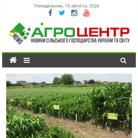
Понедельник, 10 августа, 2026