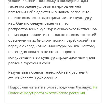
условиях Степи. Поскольку в последние годы
такие погодные условия в период летней
вегетации наблюдаются и в нашем регионе то
вполне возможно выращивание этих культур у
нас. Однако следует отметить, что
распространение культур в сельскохозяйственном
производстве зависит не только от возможностей
обеспечения их биологических потребностей, а в
первую очередь от конъюнктуры рынка. Поэтому
на сегодня пока что не стоит вопрос о
конкуренции этих культур с традиционными для
региона горохом и соей.
Результаты посевов теплолюбивых растений
станет известен уже осенью.
Подробнее читайте в блоге Людмилы Лукащук:
На
Полесье могут расти экзотические растения