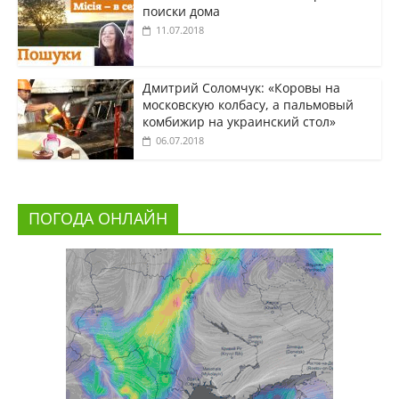
поиски дома
11.07.2018
Дмитрий Соломчук: «Коровы на
московскую колбасу, а пальмовый
комбижир на украинский стол»
06.07.2018
ПОГОДА ОНЛАЙН