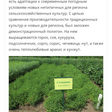
есть адаптации к современным погодным
условиям новых нетипичных для региона
сельскохозяйственных культур. С целью
сравнения производительности традиционных
культур и новых для региона, был заложен
демонстрационный полигон. На нем
выращиваются горох, соя, кукуруза,
подсолнечник, сорго, сорис, чечевица, нут, а также
очень теплолюбивые арахис и кунжут.