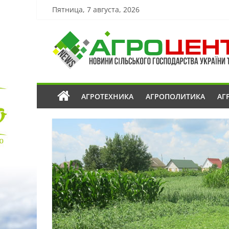
Пятница, 7 августа, 2026
АГРОТЕХНИКА
АГРОПОЛИТИКА
АГ