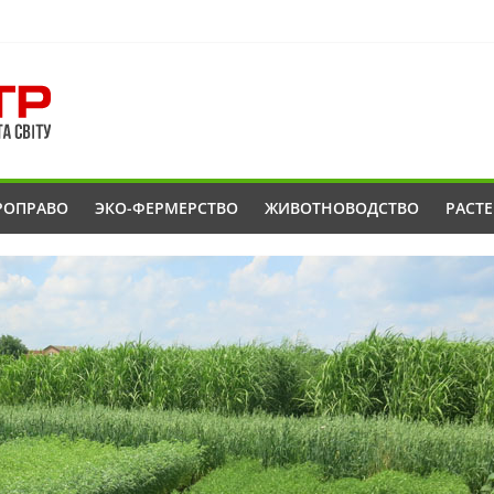
РОПРАВО
ЭКО-ФЕРМЕРСТВО
ЖИВОТНОВОДСТВО
РАСТ