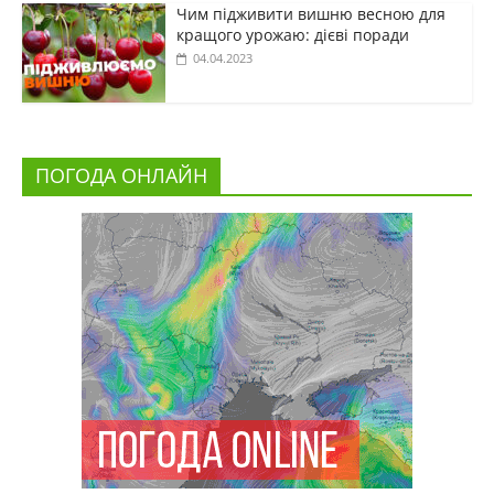
Чим підживити вишню весною для
кращого урожаю: дієві поради
04.04.2023
ПОГОДА ОНЛАЙН