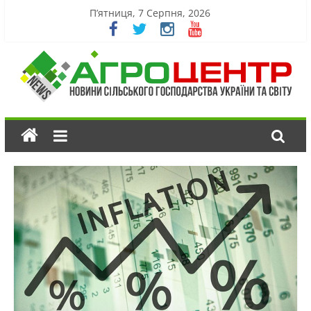
П’ятниця, 7 Серпня, 2026