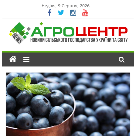
Неділя, 9 Серпня, 2026