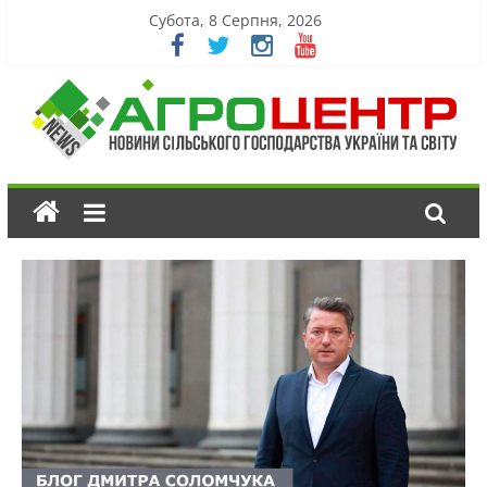
Субота, 8 Серпня, 2026