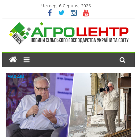
Четвер, 6 Серпня, 2026