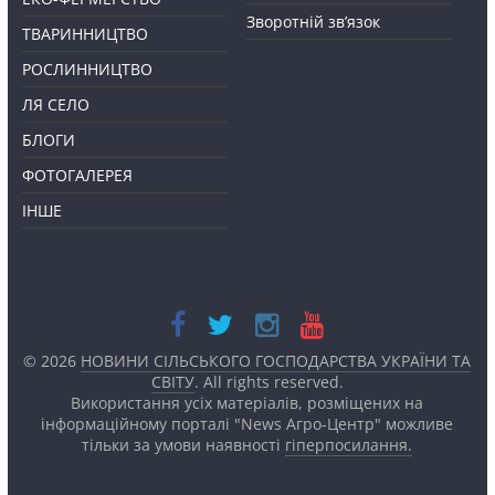
Зворотній зв’язок
ТВАРИННИЦТВО
РОСЛИННИЦТВО
ЛЯ СЕЛО
БЛОГИ
ФОТОГАЛЕРЕЯ
ІНШЕ
© 2026
НОВИНИ СІЛЬСЬКОГО ГОСПОДАРСТВА УКРАЇНИ ТА
СВІТУ
. All rights reserved.
Використання усіх матеріалів, розміщених на
інформаційному порталі "News Агро-Центр" можливе
тільки за умови наявності
гіперпосилання.