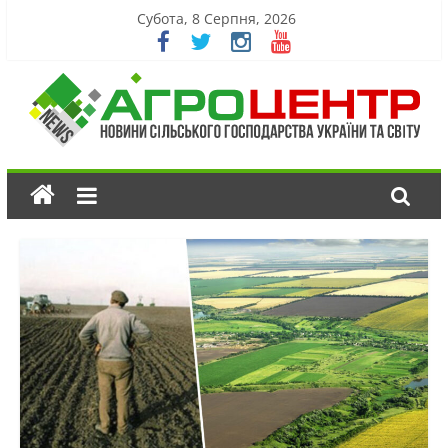
Субота, 8 Серпня, 2026