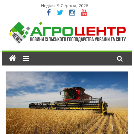
Неділя, 9 Серпня, 2026