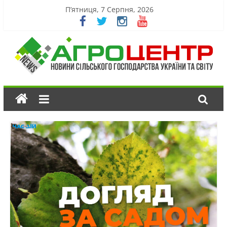
П’ятниця, 7 Серпня, 2026