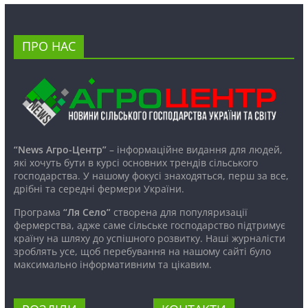
ПРО НАС
“News Агро-Центр”
– інформаційне видання для людей,
які хочуть бути в курсі основних трендів сільського
господарства. У нашому фокусі знаходяться, перш за все,
дрібні та середні фермери України.
Програма
“Ля Село”
створена для популяризації
фермерства, адже саме сільське господарство підтримує
країну на шляху до успішного розвитку. Наші журналісти
зроблять усе, щоб перебування на нашому сайті було
максимально інформативним та цікавим.