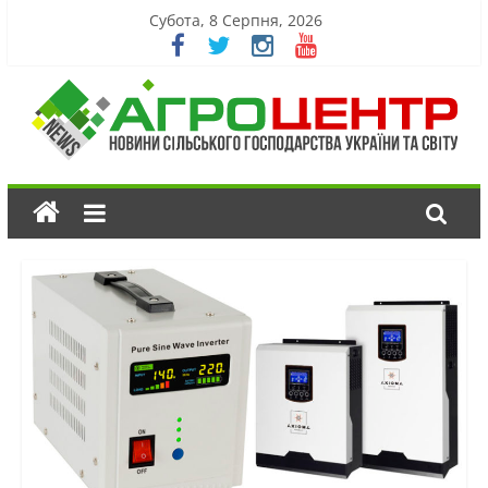
Субота, 8 Серпня, 2026