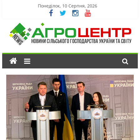
Понеділок, 10 Серпня, 2026