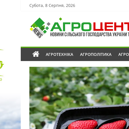
Субота, 8 Серпня, 2026
АГРОТЕХНІКА
АГРОПОЛІТИКА
АГР