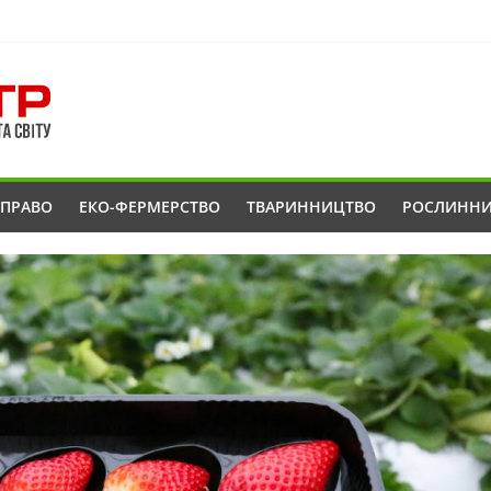
ОПРАВО
ЕКО-ФЕРМЕРСТВО
ТВАРИННИЦТВО
РОСЛИНН