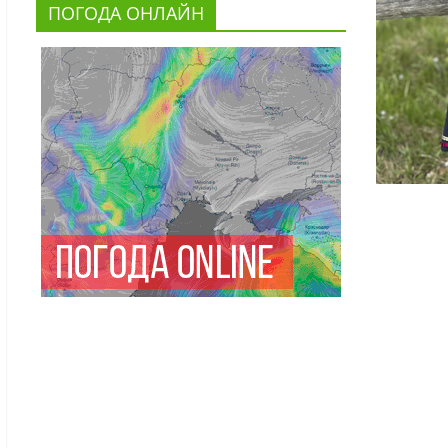
ПОГОДА ОНЛАЙН