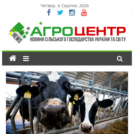
Четвер, 6 Серпня, 2026