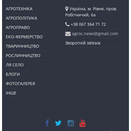
АГРОТЕХНІКА
Україна, м. Рівне, пров.
Робітничий, 6а
АГРОПОЛІТИКА
+38 067 364 71 72
АГРОПРАВО
agroc.news@gmail.com
ЕКО-ФЕРМЕРСТВО
Зворотній зв’язок
ТВАРИННИЦТВО
РОСЛИННИЦТВО
ЛЯ СЕЛО
БЛОГИ
ФОТОГАЛЕРЕЯ
ІНШЕ