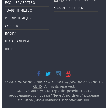
ЕКО-ФЕРМЕРСТВО
Зворотній зв’язок
ТВАРИННИЦТВО
РОСЛИННИЦТВО
ЛЯ СЕЛО
БЛОГИ
ФОТОГАЛЕРЕЯ
ІНШЕ
© 2026
НОВИНИ СІЛЬСЬКОГО ГОСПОДАРСТВА УКРАЇНИ ТА
СВІТУ
. All rights reserved.
Використання усіх матеріалів, розміщених на
інформаційному порталі "News Агро-Центр" можливе
тільки за умови наявності
гіперпосилання.