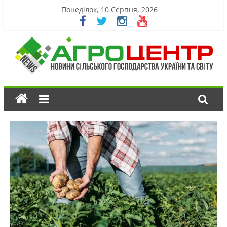
Понеділок, 10 Серпня, 2026