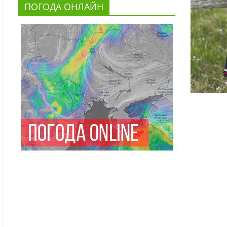
ПОГОДА ОНЛАЙН