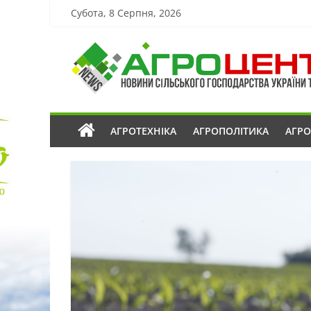
Субота, 8 Серпня, 2026
АГРОТЕХНІКА
АГРОПОЛІТИКА
АГР