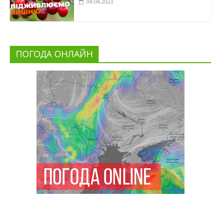
04.04.2023
ПОГОДА ОНЛАЙН