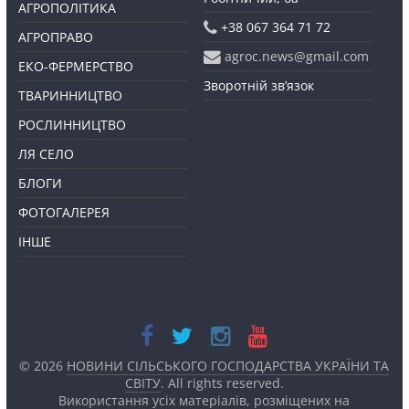
АГРОПОЛІТИКА
+38 067 364 71 72
АГРОПРАВО
agroc.news@gmail.com
ЕКО-ФЕРМЕРСТВО
Зворотній зв’язок
ТВАРИННИЦТВО
РОСЛИННИЦТВО
ЛЯ СЕЛО
БЛОГИ
ФОТОГАЛЕРЕЯ
ІНШЕ
© 2026
НОВИНИ СІЛЬСЬКОГО ГОСПОДАРСТВА УКРАЇНИ ТА
СВІТУ
. All rights reserved.
Використання усіх матеріалів, розміщених на