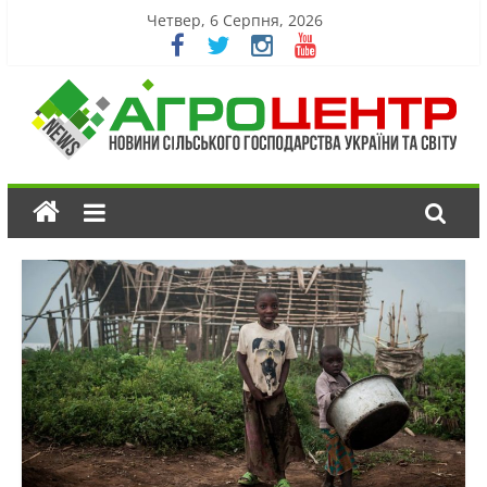
Четвер, 6 Серпня, 2026