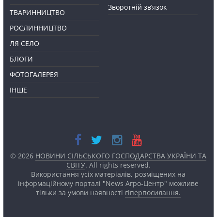
Зворотній зв’язок
ТВАРИННИЦТВО
РОСЛИННИЦТВО
ЛЯ СЕЛО
БЛОГИ
ФОТОГАЛЕРЕЯ
ІНШЕ
© 2026
НОВИНИ СІЛЬСЬКОГО ГОСПОДАРСТВА УКРАЇНИ ТА
СВІТУ
. All rights reserved.
Використання усіх матеріалів, розміщених на
інформаційному порталі "News Агро-Центр" можливе
тільки за умови наявності
гіперпосилання.