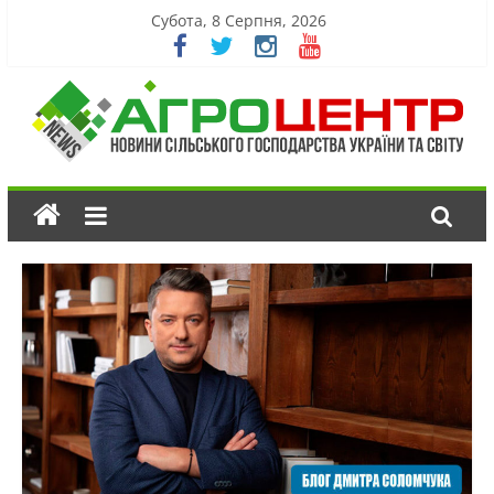
Субота, 8 Серпня, 2026